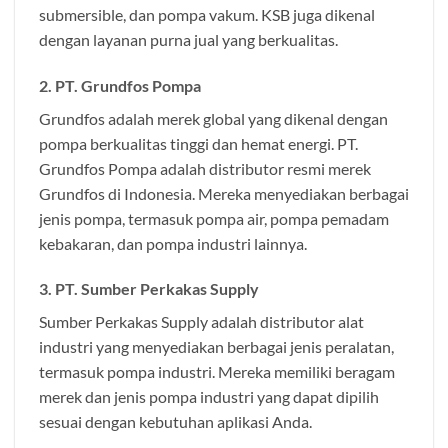
submersible, dan pompa vakum. KSB juga dikenal
dengan layanan purna jual yang berkualitas.
2. PT. Grundfos Pompa
Grundfos adalah merek global yang dikenal dengan
pompa berkualitas tinggi dan hemat energi. PT.
Grundfos Pompa adalah distributor resmi merek
Grundfos di Indonesia. Mereka menyediakan berbagai
jenis pompa, termasuk pompa air, pompa pemadam
kebakaran, dan pompa industri lainnya.
3. PT. Sumber Perkakas Supply
Sumber Perkakas Supply adalah distributor alat
industri yang menyediakan berbagai jenis peralatan,
termasuk pompa industri. Mereka memiliki beragam
merek dan jenis pompa industri yang dapat dipilih
sesuai dengan kebutuhan aplikasi Anda.