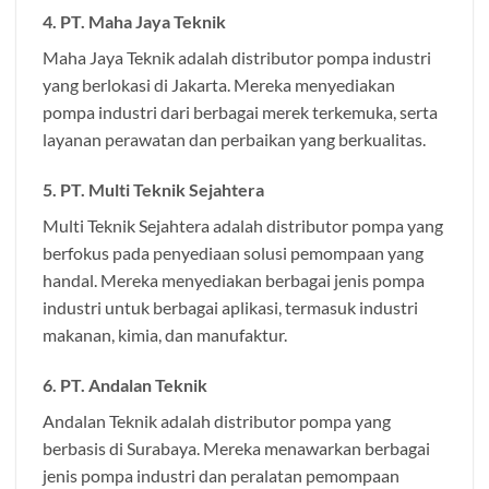
4. PT. Maha Jaya Teknik
Maha Jaya Teknik adalah distributor pompa industri
yang berlokasi di Jakarta. Mereka menyediakan
pompa industri dari berbagai merek terkemuka, serta
layanan perawatan dan perbaikan yang berkualitas.
5. PT. Multi Teknik Sejahtera
Multi Teknik Sejahtera adalah distributor pompa yang
berfokus pada penyediaan solusi pemompaan yang
handal. Mereka menyediakan berbagai jenis pompa
industri untuk berbagai aplikasi, termasuk industri
makanan, kimia, dan manufaktur.
6. PT. Andalan Teknik
Andalan Teknik adalah distributor pompa yang
berbasis di Surabaya. Mereka menawarkan berbagai
jenis pompa industri dan peralatan pemompaan