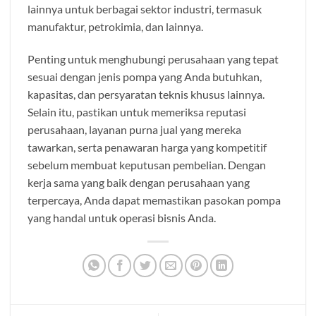
lainnya untuk berbagai sektor industri, termasuk
manufaktur, petrokimia, dan lainnya.
Penting untuk menghubungi perusahaan yang tepat
sesuai dengan jenis pompa yang Anda butuhkan,
kapasitas, dan persyaratan teknis khusus lainnya.
Selain itu, pastikan untuk memeriksa reputasi
perusahaan, layanan purna jual yang mereka
tawarkan, serta penawaran harga yang kompetitif
sebelum membuat keputusan pembelian. Dengan
kerja sama yang baik dengan perusahaan yang
terpercaya, Anda dapat memastikan pasokan pompa
yang handal untuk operasi bisnis Anda.