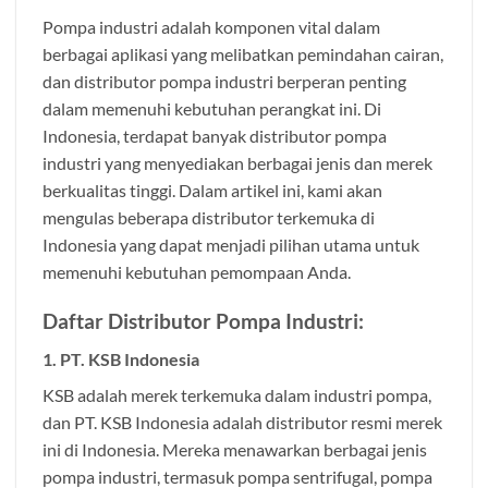
Pompa industri adalah komponen vital dalam
berbagai aplikasi yang melibatkan pemindahan cairan,
dan distributor pompa industri berperan penting
dalam memenuhi kebutuhan perangkat ini. Di
Indonesia, terdapat banyak distributor pompa
industri yang menyediakan berbagai jenis dan merek
berkualitas tinggi. Dalam artikel ini, kami akan
mengulas beberapa distributor terkemuka di
Indonesia yang dapat menjadi pilihan utama untuk
memenuhi kebutuhan pemompaan Anda.
Daftar Distributor Pompa Industri:
1. PT. KSB Indonesia
KSB adalah merek terkemuka dalam industri pompa,
dan PT. KSB Indonesia adalah distributor resmi merek
ini di Indonesia. Mereka menawarkan berbagai jenis
pompa industri, termasuk pompa sentrifugal, pompa